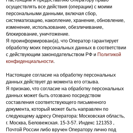
осуществлять все действия (операции) с моими
персональными данными, включая сбор,
систематизацию, накопление, хранение, обновление,
изменение, использование, обезличивание,
блокирование, уничтожение.
Я проинформирован(а), что Оператор гарантирует
обработку моих персональных данных в соответствии
с действующим законодательством РФ и
Политикой
конфиденциальности
.
Настоящее согласие на обработку персональных
данных действует до момента его отзыва.
Я признаю, что согласие на обработку персональных
данных может быть отозвано посредством
составления соответствующего письменного
документа, который может быть направлен по
следующему адресу Оператора: Московская область,
г. Москва, Беловежская. 15-3-57. Индекс 121353 ,
Почтой России либо вручен Оператору лично под