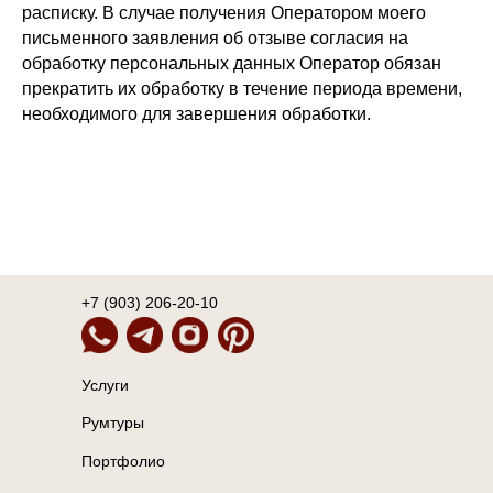
расписку. В случае получения Оператором моего
письменного заявления об отзыве согласия на
обработку персональных данных Оператор обязан
прекратить их обработку в течение периода времени,
необходимого для завершения обработки.
+7 (903) 206-20-10
Услуги
Румтуры
Портфолио